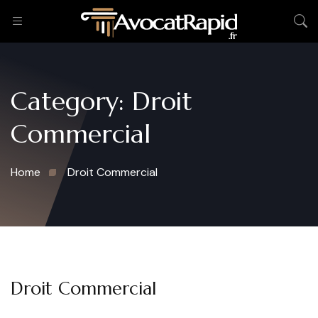
Category:
Droit
Commercial
Home
Droit Commercial
Droit Commercial