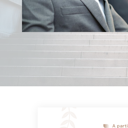
A part