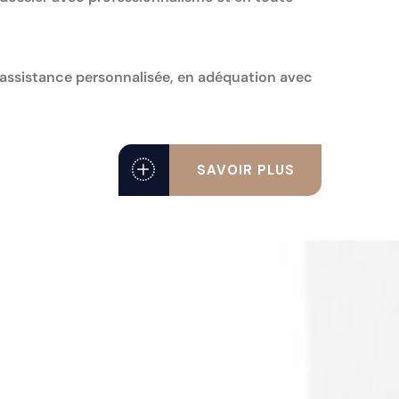
assistance personnalisée, en adéquation avec
SAVOIR PLUS