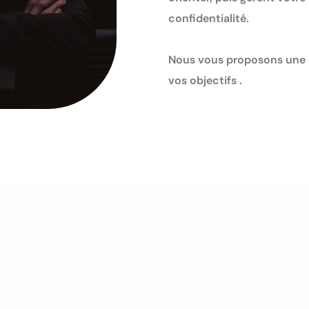
confidentialité.
Nous vous proposons une 
vos objectifs .