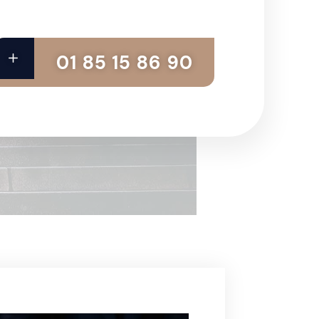
01 85 15 86 90