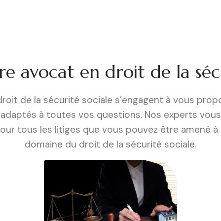
e avocat en droit de la séc
roit de la sécurité sociale s’engagent à vous prop
ne adaptés à toutes vos questions. Nos experts vo
our tous les litiges que vous pouvez être amené à
domaine du droit de la sécurité sociale.