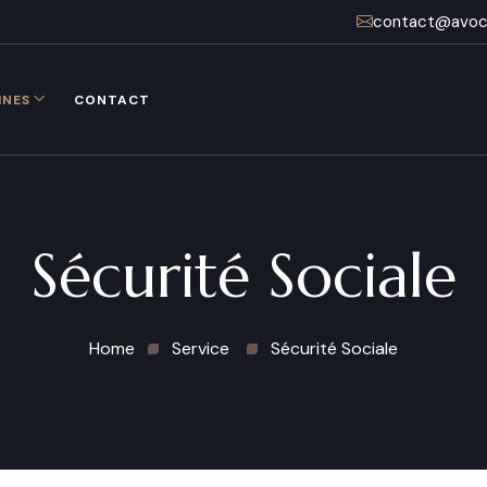
contact@avoca
INES
CONTACT
Sécurité Sociale
Home
Service
Sécurité Sociale