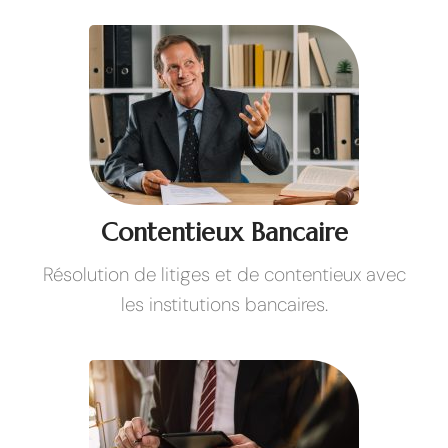
Contentieux Bancaire
Résolution de litiges et de contentieux avec
les institutions bancaires.