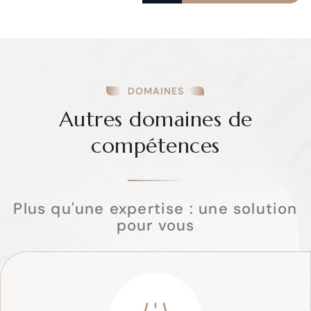
DOMAINES
Autres domaines de
compétences
Plus qu'une expertise : une solution
pour vous