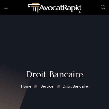
Droit Bancaire
Home
Service
Droit Bancaire