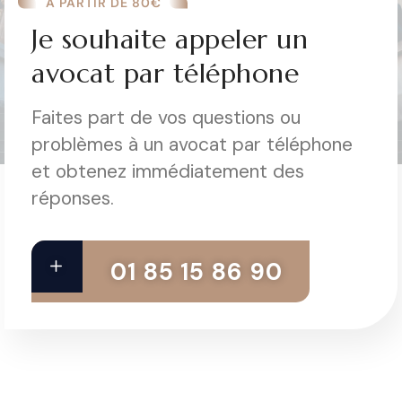
A PARTIR DE 80€
Je souhaite appeler un
avocat par téléphone
Faites part de vos questions ou
problèmes à un avocat par téléphone
et obtenez immédiatement des
réponses.
01 85 15 86 90