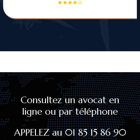
Consultez un avocat en
ligne ou par téléphone
APPELEZ au 01 85 15 86 90