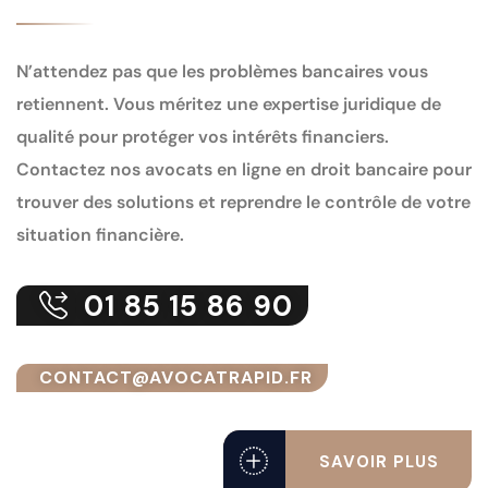
N’attendez pas que les problèmes bancaires vous
retiennent. Vous méritez une expertise juridique de
qualité pour protéger vos intérêts financiers.
Contactez nos avocats en ligne en droit bancaire pour
trouver des solutions et reprendre le contrôle de votre
situation financière.
01 85 15 86 90
CONTACT@AVOCATRAPID.FR
SAVOIR PLUS