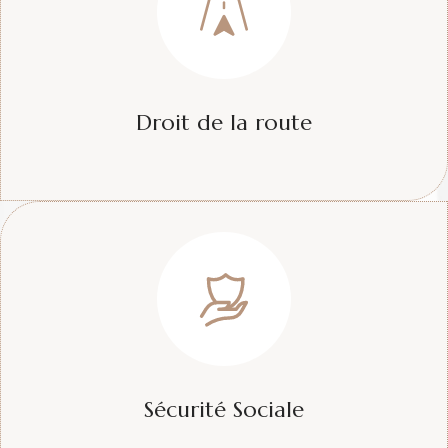
Droit de la route
Sécurité Sociale