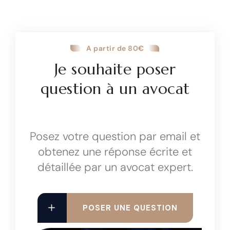
A partir de 80€
Je souhaite poser
question à un avocat
Posez votre question par email et
obtenez une réponse écrite et
détaillée par un avocat expert.
POSER UNE QUESTION