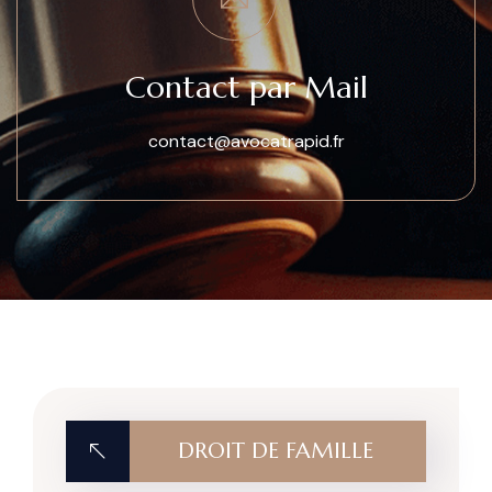
Contact par Mail
contact@avocatrapid.fr
DROIT DE FAMILLE