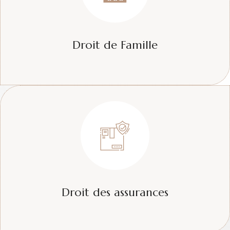
Droit de Famille
Droit des assurances