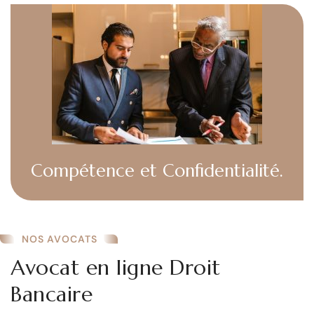
Compétence et Confidentialité.
NOS AVOCATS
Avocat en ligne Droit
Bancaire