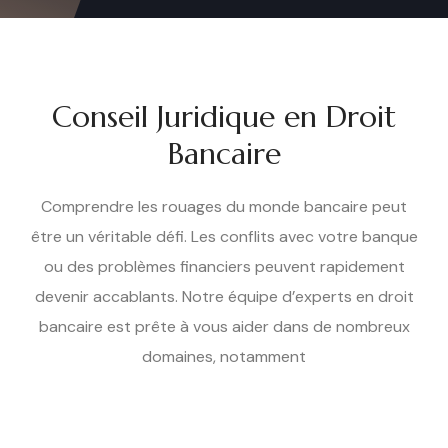
Conseil Juridique en Droit
Bancaire
Comprendre les rouages du monde bancaire peut
être un véritable défi. Les conflits avec votre banque
ou des problèmes financiers peuvent rapidement
devenir accablants. Notre équipe d’experts en droit
bancaire est prête à vous aider dans de nombreux
domaines, notamment