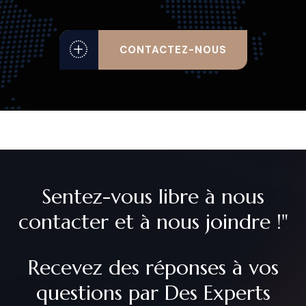
CONTACTEZ-NOUS
Sentez-vous libre à nous
contacter et à nous joindre !"
Recevez des réponses à vos
questions par Des Experts