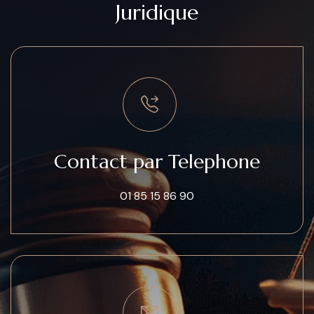
Juridique
Contact par Telephone
01 85 15 86 90