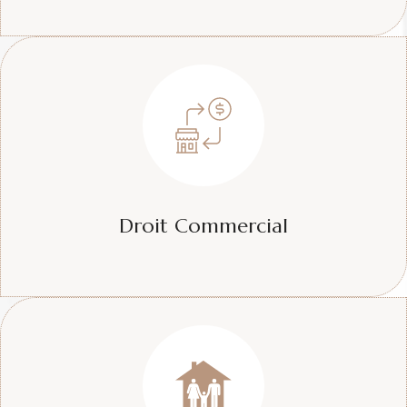
Droit Commercial