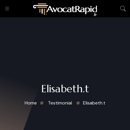
Elisabeth.t
Home
Testimonial
Elisabeth.t