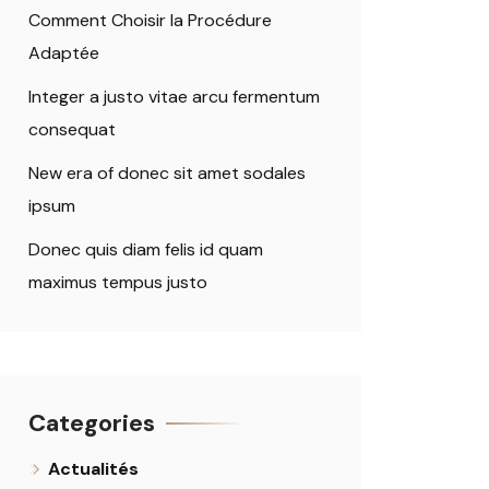
Comment Choisir la Procédure
Adaptée
Integer a justo vitae arcu fermentum
consequat
New era of donec sit amet sodales
ipsum
Donec quis diam felis id quam
maximus tempus justo
Categories
Actualités