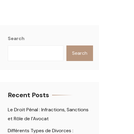
Search
Search
Recent Posts
Le Droit Pénal : Infractions, Sanctions
et Rôle de l’Avocat
Différents Types de Divorces :