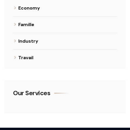
Economy
Famille
Industry
Travail
Our Services