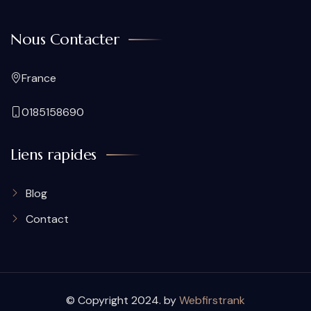
Nous Contacter
France
0185158690
Liens rapides
Blog
Contact
© Copyright 2024. by
Webfirstrank