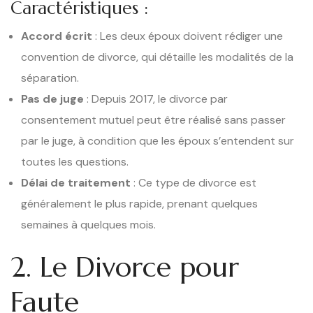
Caractéristiques :
Accord écrit
: Les deux époux doivent rédiger une
convention de divorce, qui détaille les modalités de la
séparation.
Pas de juge
: Depuis 2017, le divorce par
consentement mutuel peut être réalisé sans passer
par le juge, à condition que les époux s’entendent sur
toutes les questions.
Délai de traitement
: Ce type de divorce est
généralement le plus rapide, prenant quelques
semaines à quelques mois.
2. Le Divorce pour
Faute