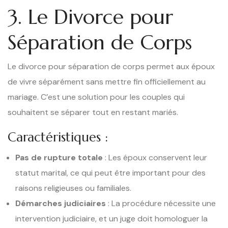
3. Le Divorce pour
Séparation de Corps
Le divorce pour séparation de corps permet aux époux
de vivre séparément sans mettre fin officiellement au
mariage. C’est une solution pour les couples qui
souhaitent se séparer tout en restant mariés.
Caractéristiques :
Pas de rupture totale
: Les époux conservent leur
statut marital, ce qui peut être important pour des
raisons religieuses ou familiales.
Démarches judiciaires
: La procédure nécessite une
intervention judiciaire, et un juge doit homologuer la