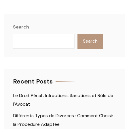
Search
Search
Recent Posts
Le Droit Pénal : Infractions, Sanctions et Rôle de
l’Avocat
Différents Types de Divorces : Comment Choisir
la Procédure Adaptée