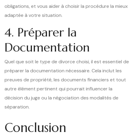
obligations, et vous aider à choisir la procédure la mieux
adaptée à votre situation.
4. Préparer la
Documentation
Quel que soit le type de divorce choisi, il est essentiel de
préparer la documentation nécessaire. Cela inclut les
preuves de propriété, les documents financiers et tout
autre élément pertinent qui pourrait influencer la
décision du juge ou la négociation des modalités de
séparation.
Conclusion