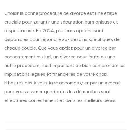
Choisir la bonne procédure de divorce est une étape
cruciale pour garantir une séparation harmonieuse et
respectueuse. En 2024, plusieurs options sont
disponibles pour répondre aux besoins spécifiques de
chaque couple. Que vous optiez pour un divorce par
consentement mutuel, un divorce pour faute ou une
autre procédure, il est important de bien comprendre les
implications légales et financières de votre choix.
N’hésitez pas à vous faire accompagner par un avocat
pour vous assurer que toutes les démarches sont
effectuées correctement et dans les meilleurs délais.