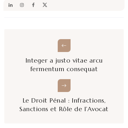
Integer a justo vitae arcu
fermentum consequat
Le Droit Pénal : Infractions,
Sanctions et Rôle de l’Avocat