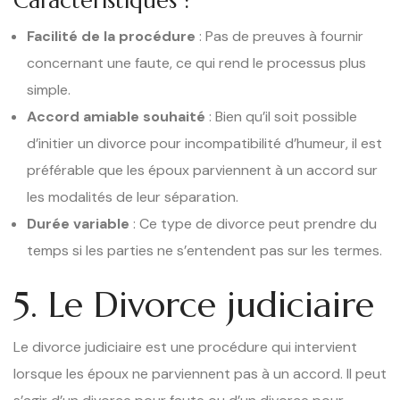
Caractéristiques :
Facilité de la procédure
: Pas de preuves à fournir
concernant une faute, ce qui rend le processus plus
simple.
Accord amiable souhaité
: Bien qu’il soit possible
d’initier un divorce pour incompatibilité d’humeur, il est
préférable que les époux parviennent à un accord sur
les modalités de leur séparation.
Durée variable
: Ce type de divorce peut prendre du
temps si les parties ne s’entendent pas sur les termes.
5. Le Divorce judiciaire
Le divorce judiciaire est une procédure qui intervient
lorsque les époux ne parviennent pas à un accord. Il peut