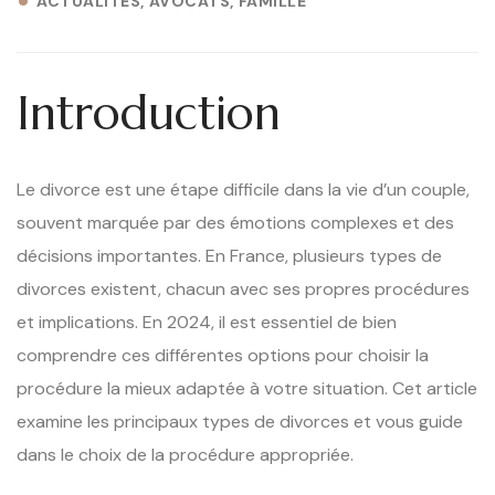
ACTUALITÉS
AVOCATS
FAMILLE
Introduction
Le divorce est une étape difficile dans la vie d’un couple,
souvent marquée par des émotions complexes et des
décisions importantes. En France, plusieurs types de
divorces existent, chacun avec ses propres procédures
et implications. En 2024, il est essentiel de bien
comprendre ces différentes options pour choisir la
procédure la mieux adaptée à votre situation. Cet article
examine les principaux types de divorces et vous guide
dans le choix de la procédure appropriée.