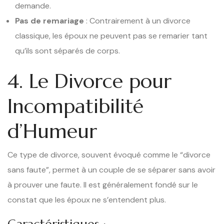
demande.
Pas de remariage
: Contrairement à un divorce
classique, les époux ne peuvent pas se remarier tant
qu’ils sont séparés de corps.
4. Le Divorce pour
Incompatibilité
d’Humeur
Ce type de divorce, souvent évoqué comme le “divorce
sans faute”, permet à un couple de se séparer sans avoir
à prouver une faute. Il est généralement fondé sur le
constat que les époux ne s’entendent plus.