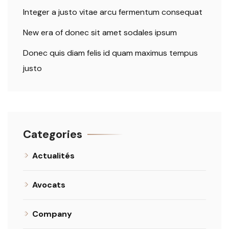
Integer a justo vitae arcu fermentum consequat
New era of donec sit amet sodales ipsum
Donec quis diam felis id quam maximus tempus
justo
Categories
Actualités
Avocats
Company