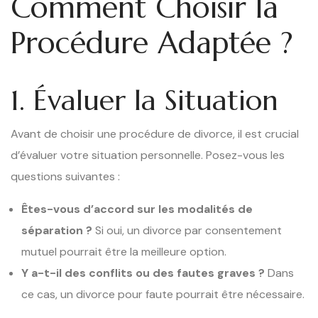
Comment Choisir la
Procédure Adaptée ?
1. Évaluer la Situation
Avant de choisir une procédure de divorce, il est crucial
d’évaluer votre situation personnelle. Posez-vous les
questions suivantes :
Êtes-vous d’accord sur les modalités de
séparation ?
Si oui, un divorce par consentement
mutuel pourrait être la meilleure option.
Y a-t-il des conflits ou des fautes graves ?
Dans
ce cas, un divorce pour faute pourrait être nécessaire.