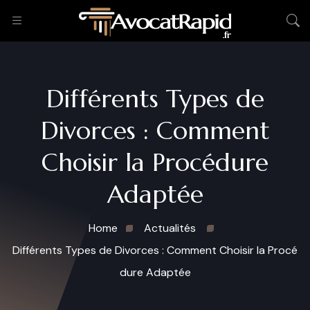
Différents Types de
Divorces : Comment
Choisir la Procédure
Adaptée
Home
Actualités
Différents Types de Divorces : Comment Choisir la Procé
dure Adaptée