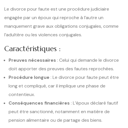
Le divorce pour faute est une procédure judiciaire
engagée par un époux qui reproche à l’autre un
manquement grave aux obligations conjugales, comme
l’adultère ou les violences conjugales.
Caractéristiques :
Preuves nécessaires
: Celui qui demande le divorce
doit apporter des preuves des fautes reprochées.
Procédure longue
: Le divorce pour faute peut être
long et compliqué, car il implique une phase de
contentieux.
Conséquences financières
: L’époux déclaré fautif
peut être sanctionné, notamment en matière de
pension alimentaire ou de partage des biens.