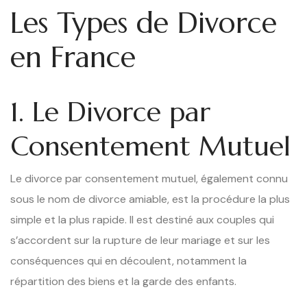
Les Types de Divorce
en France
1. Le Divorce par
Consentement Mutuel
Le divorce par consentement mutuel, également connu
sous le nom de divorce amiable, est la procédure la plus
simple et la plus rapide. Il est destiné aux couples qui
s’accordent sur la rupture de leur mariage et sur les
conséquences qui en découlent, notamment la
répartition des biens et la garde des enfants.