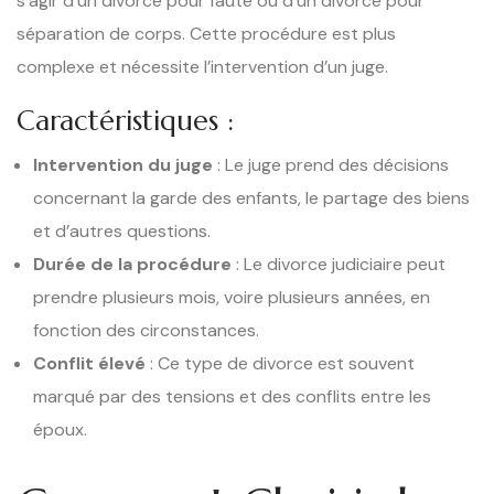
s’agir d’un divorce pour faute ou d’un divorce pour
séparation de corps. Cette procédure est plus
complexe et nécessite l’intervention d’un juge.
Caractéristiques :
Intervention du juge
: Le juge prend des décisions
concernant la garde des enfants, le partage des biens
et d’autres questions.
Durée de la procédure
: Le divorce judiciaire peut
prendre plusieurs mois, voire plusieurs années, en
fonction des circonstances.
Conflit élevé
: Ce type de divorce est souvent
marqué par des tensions et des conflits entre les
époux.