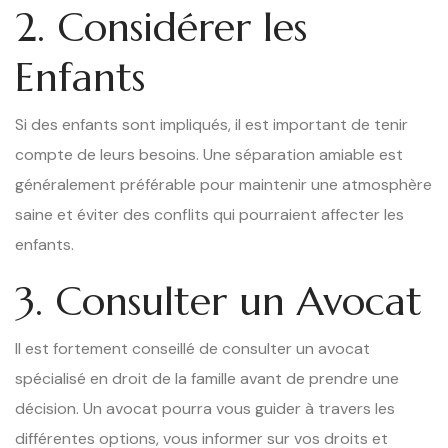
2. Considérer les
Enfants
Si des enfants sont impliqués, il est important de tenir
compte de leurs besoins. Une séparation amiable est
généralement préférable pour maintenir une atmosphère
saine et éviter des conflits qui pourraient affecter les
enfants.
3. Consulter un Avocat
Il est fortement conseillé de consulter un avocat
spécialisé en droit de la famille avant de prendre une
décision. Un avocat pourra vous guider à travers les
différentes options, vous informer sur vos droits et