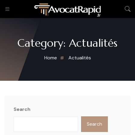
Category:
Actualités
Home
Actualités
Search
Search