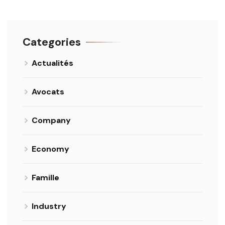
Categories
Actualités
Avocats
Company
Economy
Famille
Industry