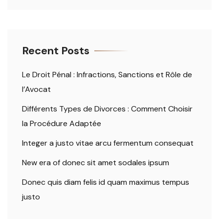
Recent Posts
Le Droit Pénal : Infractions, Sanctions et Rôle de
l’Avocat
Différents Types de Divorces : Comment Choisir
la Procédure Adaptée
Integer a justo vitae arcu fermentum consequat
New era of donec sit amet sodales ipsum
Donec quis diam felis id quam maximus tempus
justo