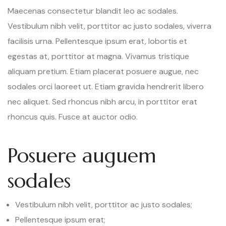
Maecenas consectetur blandit leo ac sodales.
Vestibulum nibh velit, porttitor ac justo sodales, viverra
facilisis urna. Pellentesque ipsum erat, lobortis et
egestas at, porttitor at magna. Vivamus tristique
aliquam pretium. Etiam placerat posuere augue, nec
sodales orci laoreet ut. Etiam gravida hendrerit libero
nec aliquet. Sed rhoncus nibh arcu, in porttitor erat
rhoncus quis. Fusce at auctor odio.
Posuere auguem
sodales
Vestibulum nibh velit, porttitor ac justo sodales;
Pellentesque ipsum erat;