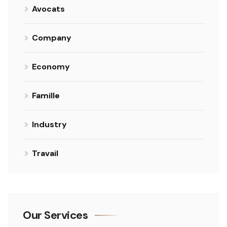
Avocats
Company
Economy
Famille
Industry
Travail
Our Services