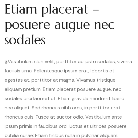
Etiam placerat –
posuere augue nec
sodales
§Vestibulum nibh velit, porttitor ac justo sodales, viverra
facilisis urna. Pellentesque ipsum erat, lobortis et
egestas at, porttitor at magna. Vivamus tristique
aliquam pretium. Etiam placerat posuere augue, nec
sodales orci laoreet ut. Etiam gravida hendrerit libero
nec aliquet. Sed rhoncus nibh arcu, in porttitor erat
rhoncus quis. Fusce at auctor odio. Vestibulum ante
ipsum primis in faucibus orci luctus et ultrices posuere
cubilia curae; Etiam finibus nulla in pulvinar aliquam.