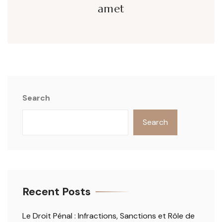
amet
Search
Search
Recent Posts
Le Droit Pénal : Infractions, Sanctions et Rôle de