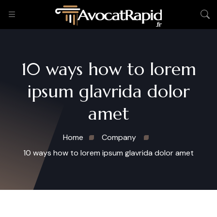
10 ways how to lorem
ipsum glavrida dolor
amet
Home
Company
10 ways how to lorem ipsum glavrida dolor amet