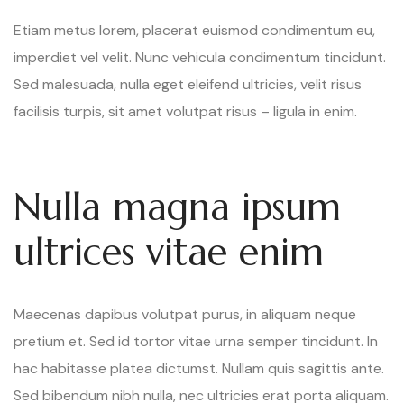
Etiam metus lorem, placerat euismod condimentum eu,
imperdiet vel velit. Nunc vehicula condimentum tincidunt.
Sed malesuada, nulla eget eleifend ultricies, velit risus
facilisis turpis, sit amet volutpat risus – ligula in enim.
Nulla magna ipsum
ultrices vitae enim
Maecenas dapibus volutpat purus, in aliquam neque
pretium et. Sed id tortor vitae urna semper tincidunt. In
hac habitasse platea dictumst. Nullam quis sagittis ante.
Sed bibendum nibh nulla, nec ultricies erat porta aliquam.