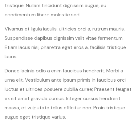
tristique. Nullam tincidunt dignissim augue, eu
condimentum libero molestie sed.
Vivamus et ligula iaculis, ultricies orci a, rutrum mauris.
Suspendisse dapibus dignissim velit vitae fermentum.
Etiam lacus nisi, pharetra eget eros a, facilisis tristique
lacus.
Donec lacinia odio a enim faucibus hendrerit. Morbi a
urna elit. Vestibulum ante ipsum primis in faucibus orci
luctus et ultrices posuere cubilia curae; Praesent feugiat
ex sit amet gravida cursus. Integer cursus hendrerit
massa, et vulputate tellus efficitur non. Proin tristique
augue eget tristique varius.