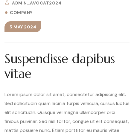
ADMIN_AVOCAT2024
COMPANY
5 MAY 2024
Suspendisse dapibus
vitae
Lorem ipsum dolor sit amet, consectetur adipiscing elit.
Sed sollicitudin quam lacinia turpis vehicula, cursus luctus
elit sollicitudin. Quisque vel magna ullamcorper orci
finibus pulvinar. Sed nisl tortor, congue ut elit consequat,
mattis posuere nunc. Etiam porttitor eu mauris vitae