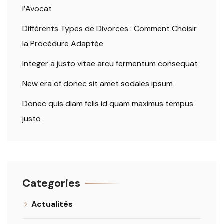
l’Avocat
Différents Types de Divorces : Comment Choisir
la Procédure Adaptée
Integer a justo vitae arcu fermentum consequat
New era of donec sit amet sodales ipsum
Donec quis diam felis id quam maximus tempus
justo
Categories
Actualités