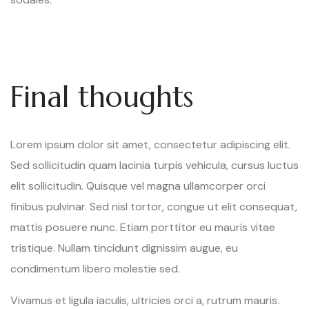
Final thoughts
Lorem ipsum dolor sit amet, consectetur adipiscing elit.
Sed sollicitudin quam lacinia turpis vehicula, cursus luctus
elit sollicitudin. Quisque vel magna ullamcorper orci
finibus pulvinar. Sed nisl tortor, congue ut elit consequat,
mattis posuere nunc. Etiam porttitor eu mauris vitae
tristique. Nullam tincidunt dignissim augue, eu
condimentum libero molestie sed.
Vivamus et ligula iaculis, ultricies orci a, rutrum mauris.