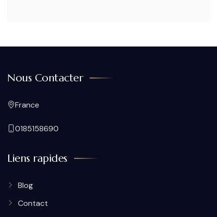
Nous Contacter
France
0185158690
Liens rapides
Blog
Contact