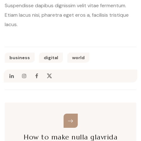
Suspendisse dapibus dignissim velit vitae fermentum.
Etiam lacus nisi, pharetra eget eros a, facilisis tristique
lacus.
business
digital
world
How to make nulla glavrida